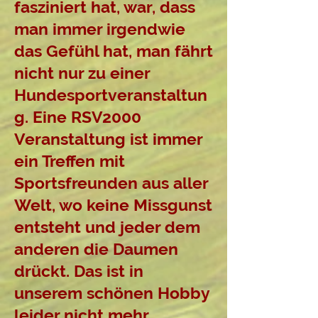
fasziniert hat, war, dass
man immer irgendwie
das Gefühl hat, man fährt
nicht nur zu einer
Hundesportveranstaltun
g. Eine RSV2000
Veranstaltung ist immer
ein Treffen mit
Sportsfreunden aus aller
Welt, wo keine Missgunst
entsteht und jeder dem
anderen die Daumen
drückt. Das ist in
unserem schönen Hobby
leider nicht mehr