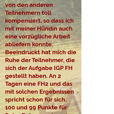
von den anderen
Teilnehmern toll
kompensiert, so dass ich
mit meiner Hündin auch
eine vorzügliche Arbeit
abliefern konnte.
Beeindruckt hat mich die
Ruhe der Teilnehmer, die
sich der Aufgabe IGP FH
gestellt haben. An 2
Tagen eine FH2 und das
mit solchen Ergebnissen
spricht schon für sich.
100 und 99 Punkte für