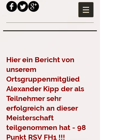
Hier ein Bericht von
unserem
Ortsgruppenmitglied
Alexander Kipp der als
Teilnehmer sehr
erfolgreich an dieser
Meisterschaft
teilgenommen hat - 98
Punkt RSV FH1 !!!