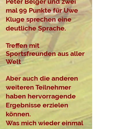
Peter Belger und zwei
mal 99 Punkte für Uwe
Kluge sprechen eine
deutliche Sprache.
Treffen mit
Sportsfreunden aus aller
Welt
Aber auch die anderen
weiteren Teilnehmer
haben hervorragende
Ergebnisse erzielen
können.
Was mich wieder einmal