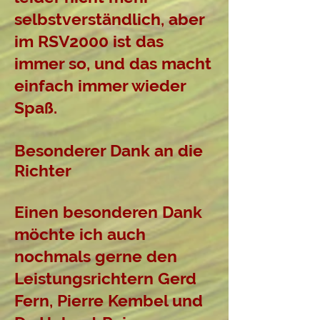
selbstverständlich, aber
im RSV2000 ist das
immer so, und das macht
einfach immer wieder
Spaß.
Besonderer Dank an die
Richter
Einen besonderen Dank
möchte ich auch
nochmals gerne den
Leistungsrichtern Gerd
Fern, Pierre Kembel und